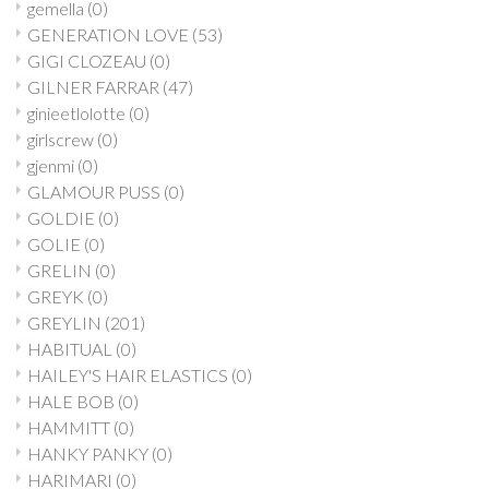
gemella
(0)
GENERATION LOVE
(53)
GIGI CLOZEAU
(0)
GILNER FARRAR
(47)
ginieetlolotte
(0)
girlscrew
(0)
gjenmi
(0)
GLAMOUR PUSS
(0)
GOLDIE
(0)
GOLIE
(0)
GRELIN
(0)
GREYK
(0)
GREYLIN
(201)
HABITUAL
(0)
HAILEY'S HAIR ELASTICS
(0)
HALE BOB
(0)
HAMMITT
(0)
HANKY PANKY
(0)
HARIMARI
(0)