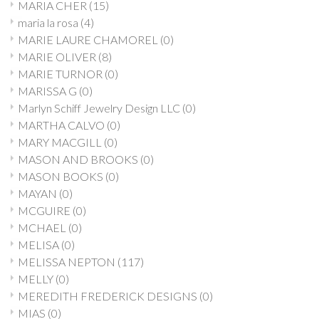
MARIA CHER
(15)
maria la rosa
(4)
MARIE LAURE CHAMOREL
(0)
MARIE OLIVER
(8)
MARIE TURNOR
(0)
MARISSA G
(0)
Marlyn Schiff Jewelry Design LLC
(0)
MARTHA CALVO
(0)
MARY MACGILL
(0)
MASON AND BROOKS
(0)
MASON BOOKS
(0)
MAYAN
(0)
MCGUIRE
(0)
MCHAEL
(0)
MELISA
(0)
MELISSA NEPTON
(117)
MELLY
(0)
MEREDITH FREDERICK DESIGNS
(0)
MIAS
(0)