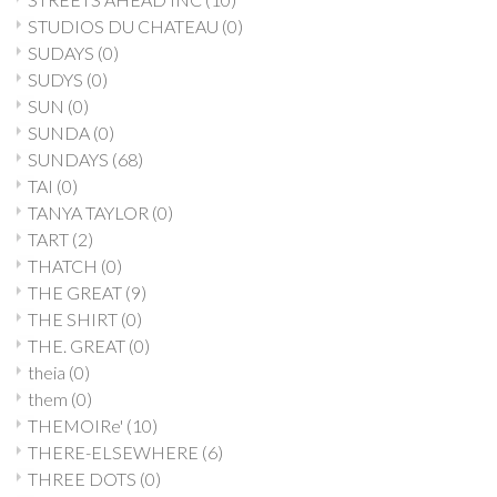
STUDIOS DU CHATEAU
(0)
SUDAYS
(0)
SUDYS
(0)
SUN
(0)
SUNDA
(0)
SUNDAYS
(68)
TAI
(0)
TANYA TAYLOR
(0)
TART
(2)
THATCH
(0)
THE GREAT
(9)
THE SHIRT
(0)
THE. GREAT
(0)
theia
(0)
them
(0)
THEMOIRe'
(10)
THERE-ELSEWHERE
(6)
THREE DOTS
(0)