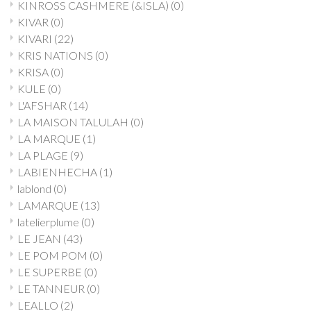
KINROSS CASHMERE (&ISLA)
(0)
KIVAR
(0)
KIVARI
(22)
KRIS NATIONS
(0)
KRISA
(0)
KULE
(0)
L'AFSHAR
(14)
LA MAISON TALULAH
(0)
LA MARQUE
(1)
LA PLAGE
(9)
LABIENHECHA
(1)
lablond
(0)
LAMARQUE
(13)
latelierplume
(0)
LE JEAN
(43)
LE POM POM
(0)
LE SUPERBE
(0)
LE TANNEUR
(0)
LEALLO
(2)